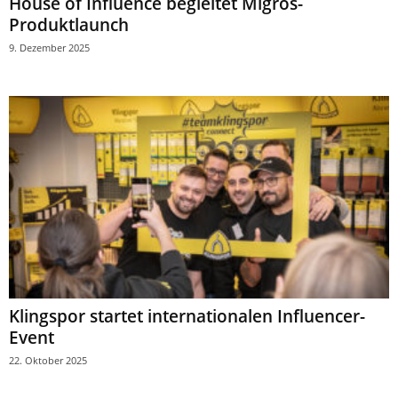
House of Influence begleitet Migros-
Produktlaunch
9. Dezember 2025
Klingspor startet internationalen Influencer-
Event
22. Oktober 2025