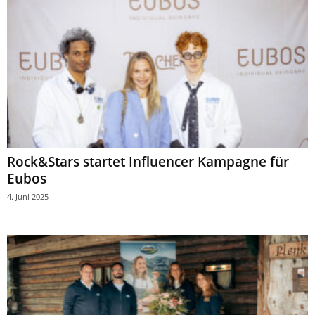
Rock&Stars startet Influencer Kampagne für
Eubos
4. Juni 2025