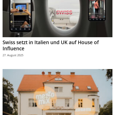
Swiss setzt in Italien und UK auf House of
Influence
27. August 2025