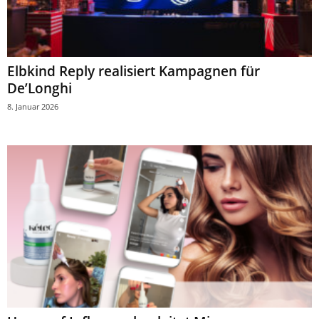
Elbkind Reply realisiert Kampagnen für
De’Longhi
8. Januar 2026