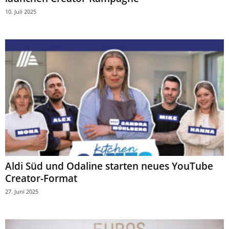
10. Juli 2025
Aldi Süd und Odaline starten neues YouTube
Creator-Format
27. Juni 2025