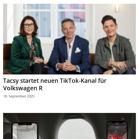
Tacsy startet neuen TikTok-Kanal für
Volkswagen R
18. September 2025