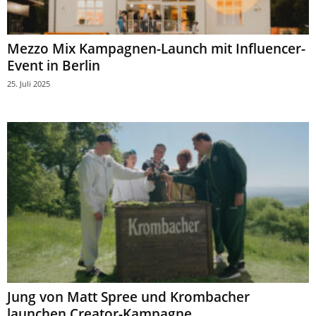
Mezzo Mix Kampagnen-Launch mit Influencer-
Event in Berlin
25. Juli 2025
Jung von Matt Spree und Krombacher
launchen Creator-Kampagne