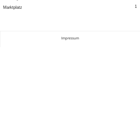
1
Marktplatz
Impressum