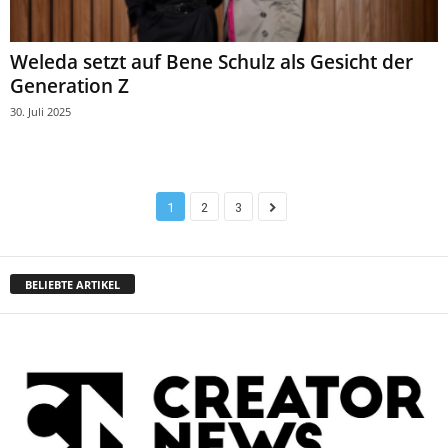
Weleda setzt auf Bene Schulz als Gesicht der
Generation Z
30. Juli 2025
1
2
3
BELIEBTE ARTIKEL