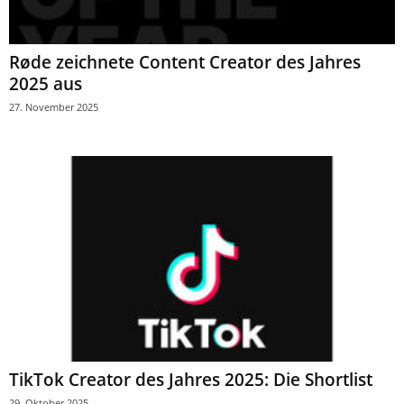
Røde zeichnete Content Creator des Jahres
2025 aus
27. November 2025
TikTok Creator des Jahres 2025: Die Shortlist
29. Oktober 2025