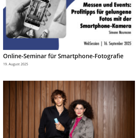
Online-Seminar für Smartphone-Fotografie
19. August 2025