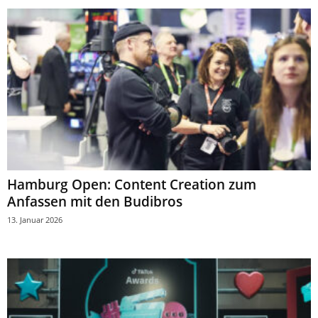
Hamburg Open: Content Creation zum
Anfassen mit den Budibros
13. Januar 2026