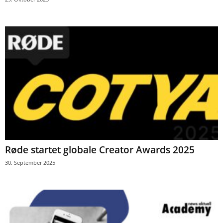
Røde startet globale Creator Awards 2025
30. September 2025