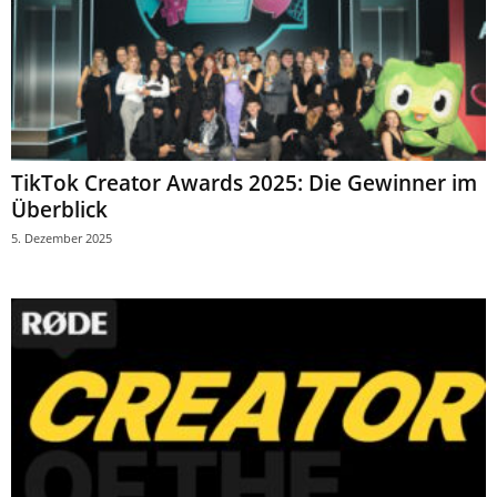
TikTok Creator Awards 2025: Die Gewinner im
Überblick
5. Dezember 2025