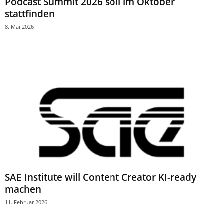
Podcast Summit 2026 soll im Oktober
stattfinden
8. Mai 2026
SAE Institute will Content Creator KI-ready
machen
11. Februar 2026