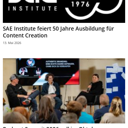
SAE Institute feiert 50 Jahre Ausbildung für
Content Creation
13. Mai 2026