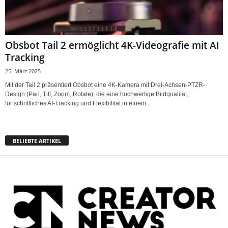
Obsbot Tail 2 ermöglicht 4K-Videografie mit AI
Tracking
25. März 2025
Mit der Tail 2 präsentiert Obsbot eine 4K-Kamera mit Drei-Achsen-PTZR-
Design (Pan, Tilt, Zoom, Rotate), die eine hochwertige Bildqualität,
fortschrittliches AI-Tracking und Flexibilität in einem...
BELIEBTE ARTIKEL