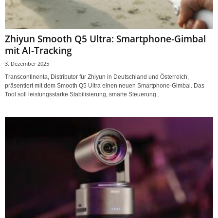
Zhiyun Smooth Q5 Ultra: Smartphone-Gimbal
mit AI-Tracking
3. Dezember 2025
Transcontinenta, Distributor für Zhiyun in Deutschland und Österreich,
präsentiert mit dem Smooth Q5 Ultra einen neuen Smartphone-Gimbal. Das
Tool soll leistungsstarke Stabilisierung, smarte Steuerung...