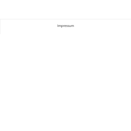
Impressum