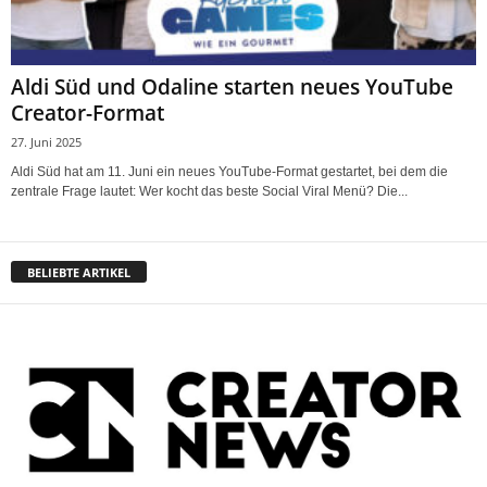
Aldi Süd und Odaline starten neues YouTube
Creator-Format
27. Juni 2025
Aldi Süd hat am 11. Juni ein neues YouTube-Format gestartet, bei dem die
zentrale Frage lautet: Wer kocht das beste Social Viral Menü? Die...
BELIEBTE ARTIKEL