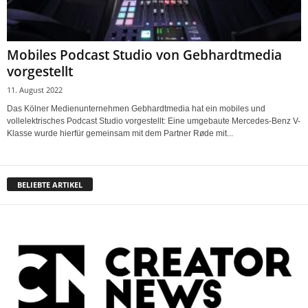
Mobiles Podcast Studio von Gebhardtmedia
vorgestellt
11. August 2022
Das Kölner Medienunternehmen Gebhardtmedia hat ein mobiles und
vollelektrisches Podcast Studio vorgestellt: Eine umgebaute Mercedes-Benz V-
Klasse wurde hierfür gemeinsam mit dem Partner Røde mit...
BELIEBTE ARTIKEL