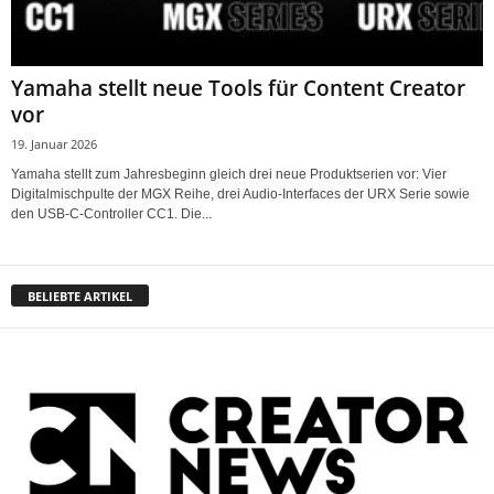
Yamaha stellt neue Tools für Content Creator
vor
19. Januar 2026
Yamaha stellt zum Jahresbeginn gleich drei neue Produktserien vor: Vier
Digitalmischpulte der MGX Reihe, drei Audio-Interfaces der URX Serie sowie
den USB-C-Controller CC1. Die...
BELIEBTE ARTIKEL