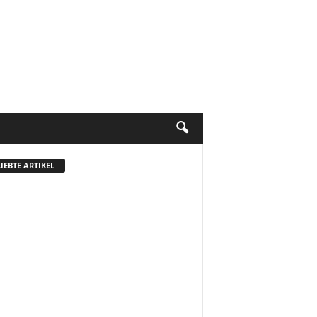
IEBTE ARTIKEL