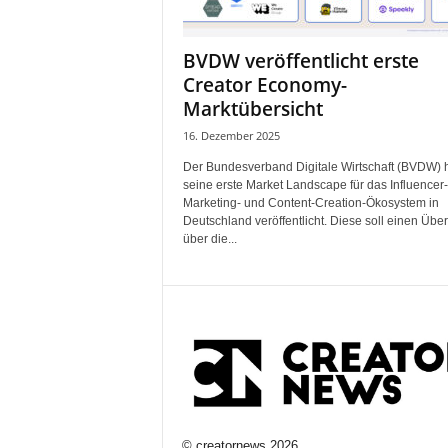
BVDW veröffentlicht erste
Creator Economy-
Marktübersicht
16. Dezember 2025
Der Bundesverband Digitale Wirtschaft (BVDW) 
seine erste Market Landscape für das Influencer-
Marketing- und Content-Creation-Ökosystem in
Deutschland veröffentlicht. Diese soll einen Über
über die...
©
creatornews
2026