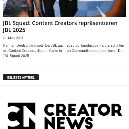
JBL Squad: Content Creators repräsentieren
JBL 2025
24. März 2025
Harman Deutschland setzt bei JBL auch 2025 auf langfristige Partnerschaften
mit Content Creators, die die Marke in ihren Communities repräsentieren. Die
JBL Squad 2025...
BELIEBTE ARTIKEL