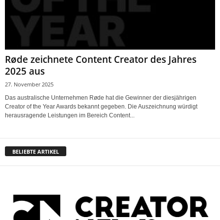
Røde zeichnete Content Creator des Jahres
2025 aus
27. November 2025
Das australische Unternehmen Røde hat die Gewinner der diesjährigen
Creator of the Year Awards bekannt gegeben. Die Auszeichnung würdigt
herausragende Leistungen im Bereich Content...
BELIEBTE ARTIKEL