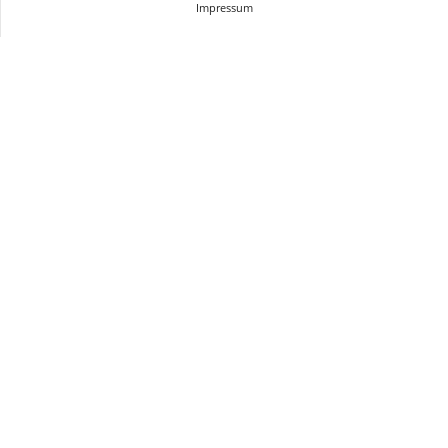
Impressum