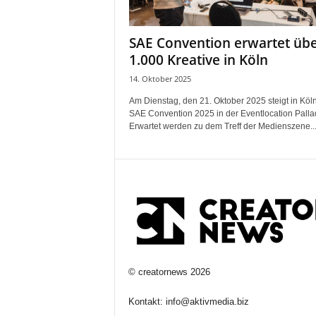
SAE Convention erwartet üb
1.000 Kreative in Köln
14. Oktober 2025
Am Dienstag, den 21. Oktober 2025 steigt in Köln
SAE Convention 2025 in der Eventlocation Palla
Erwartet werden zu dem Treff der Medienszene..
©
creatornews
2026
Kontakt:
info@aktivmedia.biz