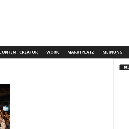
CONTENT CREATOR
WORK
MARKTPLATZ
MEINUNG
BEL