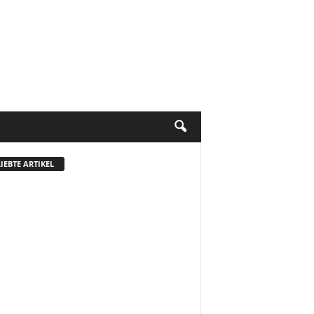
IEBTE ARTIKEL