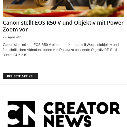
Canon stellt EOS R50 V und Objektiv mit Power
Zoom vor
22. April 2025
Canon stellt mit der EOS R50 V eine neue Kamera mit Wechselobjektiv und
fortschrittlichen Videofunktionen vor. Das dazu passende Objektiv RF-S 14-
30mm F4-6.3 IS...
BELIEBTE ARTIKEL