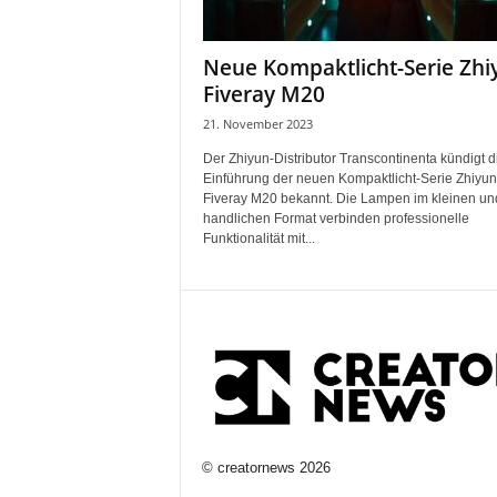
Neue Kompaktlicht-Serie Zhi
Fiveray M20
21. November 2023
Der Zhiyun-Distributor Transcontinenta kündigt d
Einführung der neuen Kompaktlicht-Serie Zhiyun
Fiveray M20 bekannt. Die Lampen im kleinen un
handlichen Format verbinden professionelle
Funktionalität mit...
©
creatornews
2026