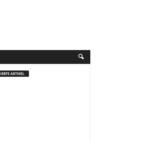
IEBTE ARTIKEL