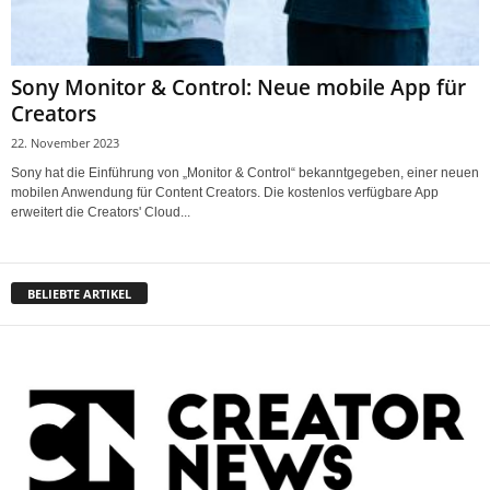
Sony Monitor & Control: Neue mobile App für
Creators
22. November 2023
Sony hat die Einführung von „Monitor & Control“ bekanntgegeben, einer neuen
mobilen Anwendung für Content Creators. Die kostenlos verfügbare App
erweitert die Creators' Cloud...
BELIEBTE ARTIKEL