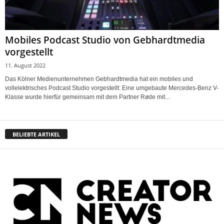
Mobiles Podcast Studio von Gebhardtmedia
vorgestellt
11. August 2022
Das Kölner Medienunternehmen Gebhardtmedia hat ein mobiles und
vollelektrisches Podcast Studio vorgestellt: Eine umgebaute Mercedes-Benz V-
Klasse wurde hierfür gemeinsam mit dem Partner Røde mit...
BELIEBTE ARTIKEL