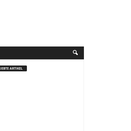
IEBTE ARTIKEL