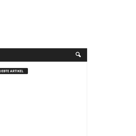
IEBTE ARTIKEL