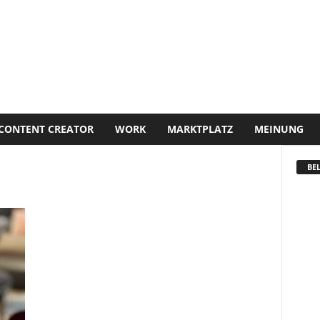
CONTENT CREATOR
WORK
MARKTPLATZ
MEINUNG
BEL