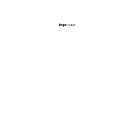
Impressum