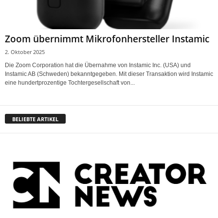
Zoom übernimmt Mikrofonhersteller Instamic
2. Oktober 2025
Die Zoom Corporation hat die Übernahme von Instamic Inc. (USA) und
Instamic AB (Schweden) bekanntgegeben. Mit dieser Transaktion wird Instamic
eine hundertprozentige Tochtergesellschaft von...
BELIEBTE ARTIKEL