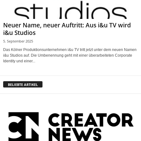
Neuer Name, neuer Auftritt: Aus i&u TV wird
i&u Studios
5. September 2025
Das Kölner Produktionsunternehmen i&u TV tritt jetzt unter dem neuen Namen
i&u Studios auf. Die Umbenennung geht mit einer überarbeiteten Corporate
Identity und einer...
BELIEBTE ARTIKEL