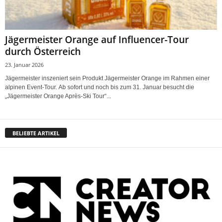
Jägermeister Orange auf Influencer-Tour
durch Österreich
23. Januar 2026
Jägermeister inszeniert sein Produkt Jägermeister Orange im Rahmen einer
alpinen Event-Tour. Ab sofort und noch bis zum 31. Januar besucht die
„Jägermeister Orange Après-Ski Tour“...
BELIEBTE ARTIKEL