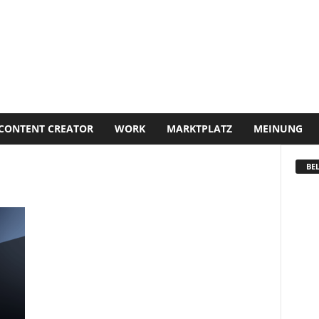
CONTENT CREATOR
WORK
MARKTPLATZ
MEINUNG
BEL