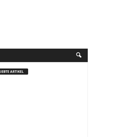
IEBTE ARTIKEL