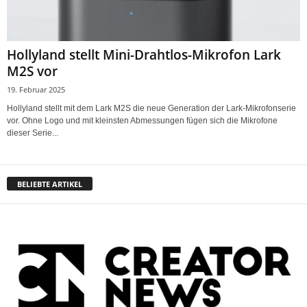
Hollyland stellt Mini-Drahtlos-Mikrofon Lark
M2S vor
19. Februar 2025
Hollyland stellt mit dem Lark M2S die neue Generation der Lark-Mikrofonserie
vor. Ohne Logo und mit kleinsten Abmessungen fügen sich die Mikrofone
dieser Serie...
BELIEBTE ARTIKEL