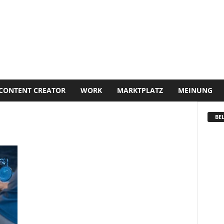
CONTENT CREATOR
WORK
MARKTPLATZ
MEINUNG
BEL