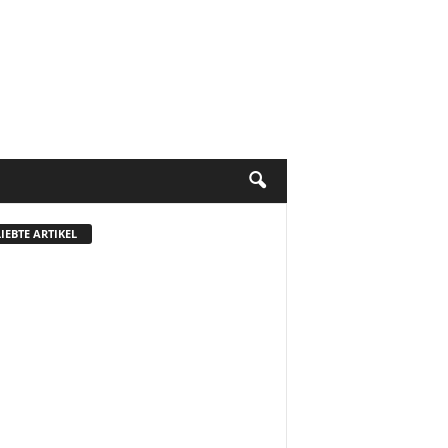
IEBTE ARTIKEL