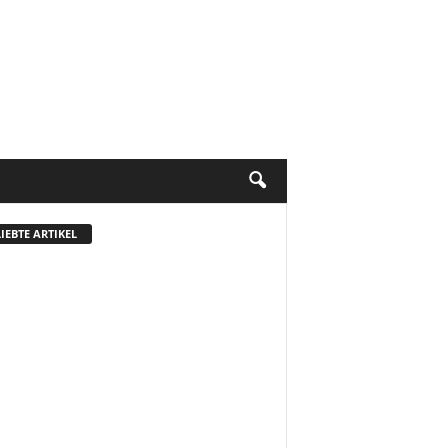
IEBTE ARTIKEL