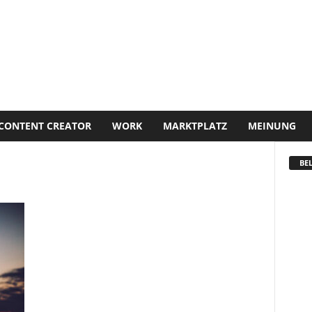
CONTENT CREATOR
WORK
MARKTPLATZ
MEINUNG
BEL