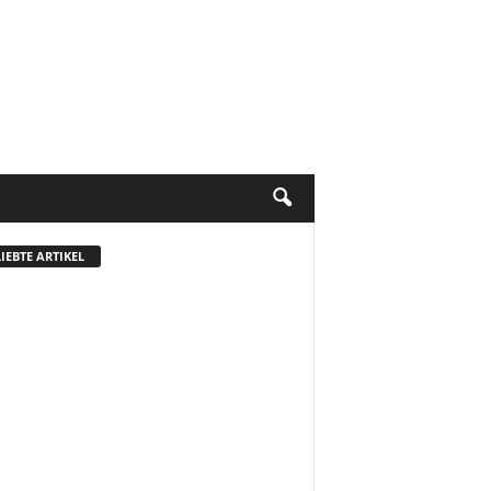
IEBTE ARTIKEL