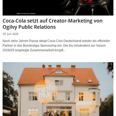
Coca-Cola setzt auf Creator-Marketing von
Ogilvy Public Relations
29. Juli 2026
Nach zehn Jahren Pause steigt Coca-Cola Deutschland wieder als offizieller
Partner in das Bundesliga-Sponsoring ein. Die bis mindestens zur Saison
2028/29 angelegte Zusammenarbeit knüpft...