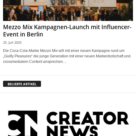
Mezzo Mix Kampagnen-Launch mit Influencer-
Event in Berlin
25. Juli 2025
Die Coca-Cola-Marke Mezzo Mix will mit einer neuen Kampagne rund um
„Guilty Pleasures“ die junge Generation mit einer neuen Markenbotschaft und
crossmedialem Content ansprechen....
BELIEBTE ARTIKEL