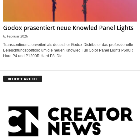
Godox präsentiert neue Knowled Panel Lights
6. Februar 2026
Transcontinenta erweitert als deutscher Godox-Distributor das professionelle
Beleuchtungsportfolio um die neuen Knowled Full Color Panel Lights P600R
Hard P4 und P1200R Hard P8. Die...
BELIEBTE ARTIKEL