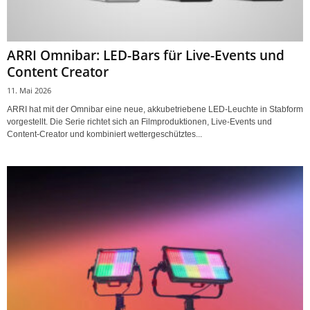
ARRI Omnibar: LED-Bars für Live-Events und
Content Creator
11. Mai 2026
ARRI hat mit der Omnibar eine neue, akkubetriebene LED-Leuchte in Stabform
vorgestellt. Die Serie richtet sich an Filmproduktionen, Live-Events und
Content-Creator und kombiniert wettergeschütztes...