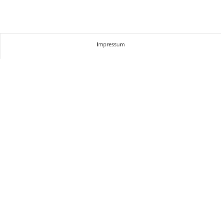
Impressum