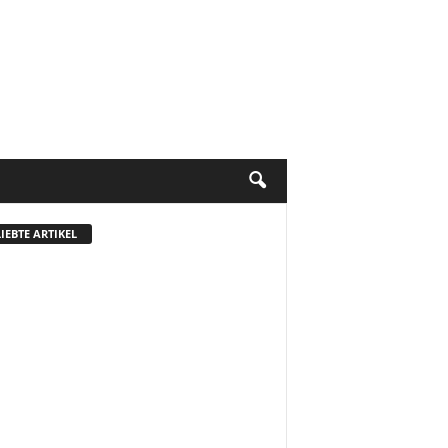
IEBTE ARTIKEL