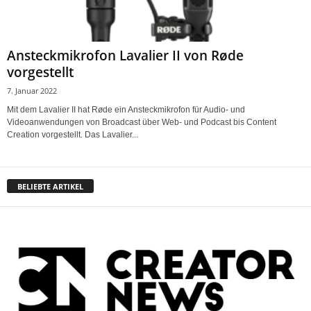
Ansteckmikrofon Lavalier II von Røde
vorgestellt
7. Januar 2022
Mit dem Lavalier II hat Røde ein Ansteckmikrofon für Audio- und
Videoanwendungen von Broadcast über Web- und Podcast bis Content
Creation vorgestellt. Das Lavalier...
BELIEBTE ARTIKEL