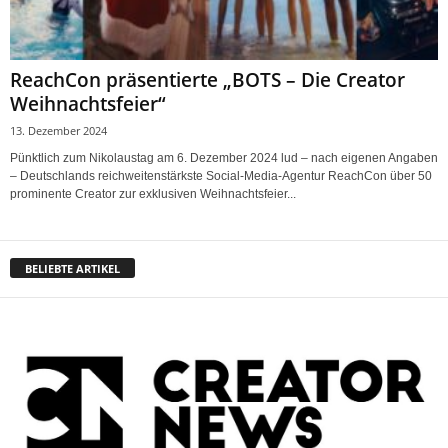
ReachCon präsentierte „BOTS – Die Creator
Weihnachtsfeier“
13. Dezember 2024
Pünktlich zum Nikolaustag am 6. Dezember 2024 lud – nach eigenen Angaben
– Deutschlands reichweitenstärkste Social-Media-Agentur ReachCon über 50
prominente Creator zur exklusiven Weihnachtsfeier...
BELIEBTE ARTIKEL