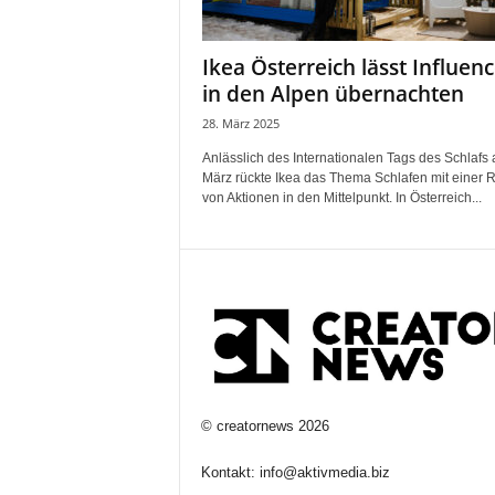
Ikea Österreich lässt Influenc
in den Alpen übernachten
28. März 2025
Anlässlich des Internationalen Tags des Schlafs
März rückte Ikea das Thema Schlafen mit einer 
von Aktionen in den Mittelpunkt. In Österreich...
©
creatornews
2026
Kontakt:
info@aktivmedia.biz