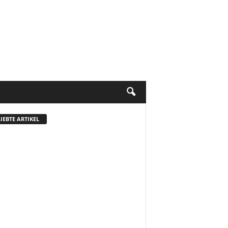
IEBTE ARTIKEL