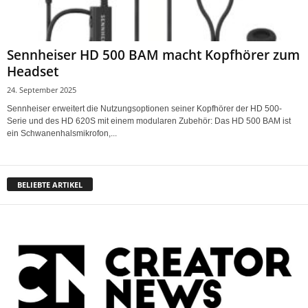
Sennheiser HD 500 BAM macht Kopfhörer zum
Headset
24. September 2025
Sennheiser erweitert die Nutzungsoptionen seiner Kopfhörer der HD 500-
Serie und des HD 620S mit einem modularen Zubehör: Das HD 500 BAM ist
ein Schwanenhalsmikrofon,...
BELIEBTE ARTIKEL