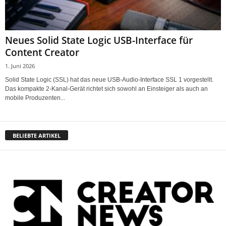
Neues Solid State Logic USB-Interface für
Content Creator
1. Juni 2026
Solid State Logic (SSL) hat das neue USB-Audio-Interface SSL 1 vorgestellt.
Das kompakte 2-Kanal-Gerät richtet sich sowohl an Einsteiger als auch an
mobile Produzenten...
BELIEBTE ARTIKEL