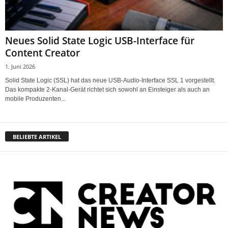
Neues Solid State Logic USB-Interface für
Content Creator
1. Juni 2026
Solid State Logic (SSL) hat das neue USB-Audio-Interface SSL 1 vorgestellt.
Das kompakte 2-Kanal-Gerät richtet sich sowohl an Einsteiger als auch an
mobile Produzenten...
BELIEBTE ARTIKEL