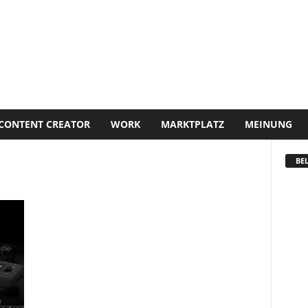
CONTENT CREATOR
WORK
MARKTPLATZ
MEINUNG
BEL