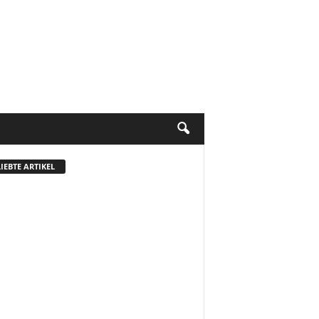
IEBTE ARTIKEL