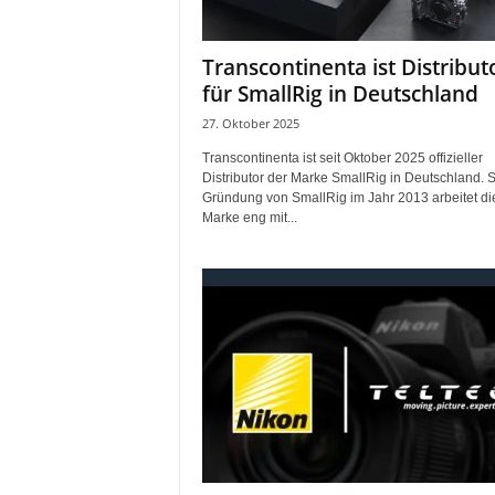
Transcontinenta ist Distribut
für SmallRig in Deutschland
27. Oktober 2025
Transcontinenta ist seit Oktober 2025 offizieller
Distributor der Marke SmallRig in Deutschland. S
Gründung von SmallRig im Jahr 2013 arbeitet di
Marke eng mit...