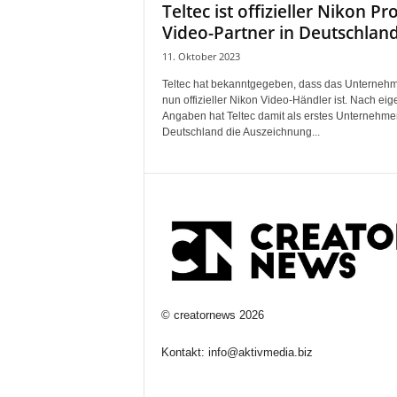
Teltec ist offizieller Nikon Pro
Video-Partner in Deutschlan
11. Oktober 2023
Teltec hat bekanntgegeben, dass das Unterneh
nun offizieller Nikon Video-Händler ist. Nach ei
Angaben hat Teltec damit als erstes Unternehme
Deutschland die Auszeichnung...
©
creatornews
2026
Kontakt:
info@aktivmedia.biz