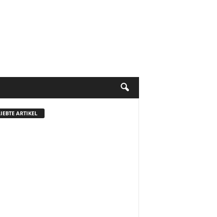
IEBTE ARTIKEL