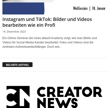
Instagram und TikTok: Bilder und Videos
bearbeiten wie ein Profi
14. Dezember 2023
Ein Online-Seminar der news aktuell Academy zeigt, wie man Bilder und
Videos für Social-Media-Kanäle bearbeitet. Fotos und Videos sind die
zentralen Aufmerksamkeitsfänger. Doch wie...
BELIEBTE ARTIKEL