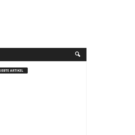
IEBTE ARTIKEL