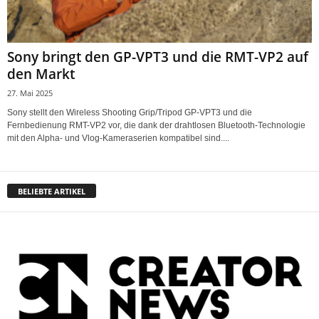
Sony bringt den GP-VPT3 und die RMT-VP2 auf
den Markt
27. Mai 2025
Sony stellt den Wireless Shooting Grip/Tripod GP-VPT3 und die
Fernbedienung RMT-VP2 vor, die dank der drahtlosen Bluetooth-Technologie
mit den Alpha- und Vlog-Kameraserien kompatibel sind....
BELIEBTE ARTIKEL