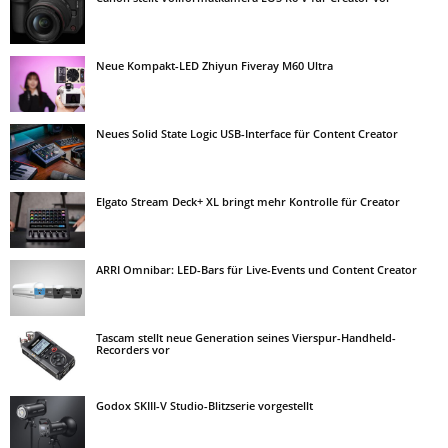
Neue Kompakt-LED Zhiyun Fiveray M60 Ultra
Neues Solid State Logic USB-Interface für Content Creator
Elgato Stream Deck+ XL bringt mehr Kontrolle für Creator
ARRI Omnibar: LED-Bars für Live-Events und Content Creator
Tascam stellt neue Generation seines Vierspur-Handheld-
Recorders vor
Godox SKIII-V Studio-Blitzserie vorgestellt