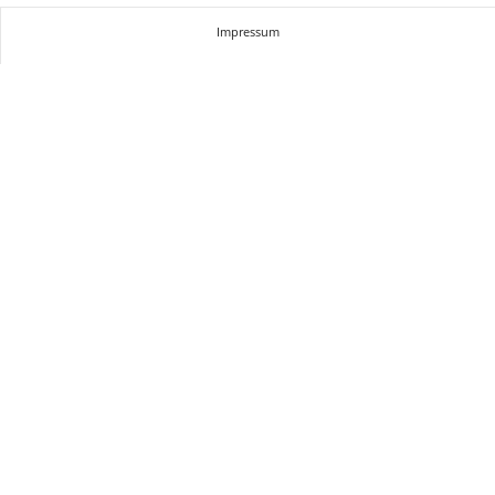
Impressum