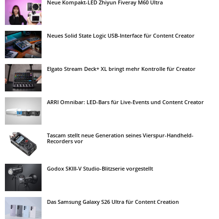
Neue Kompakt-LED Zhiyun Fiveray M60 Ultra
Neues Solid State Logic USB-Interface für Content Creator
Elgato Stream Deck+ XL bringt mehr Kontrolle für Creator
ARRI Omnibar: LED-Bars für Live-Events und Content Creator
Tascam stellt neue Generation seines Vierspur-Handheld-
Recorders vor
Godox SKIII-V Studio-Blitzserie vorgestellt
Das Samsung Galaxy S26 Ultra für Content Creation