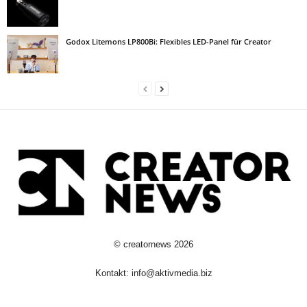
Godox Litemons LP800Bi: Flexibles LED-Panel für Creator
©
creatornews
2026
Kontakt:
info@aktivmedia.biz