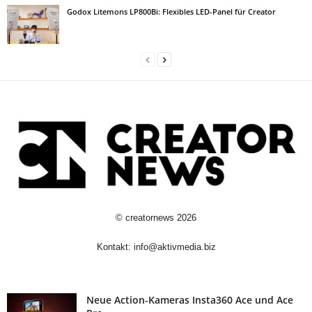
Godox Litemons LP800Bi: Flexibles LED-Panel für Creator
©
creatornews
2026
Kontakt:
info@aktivmedia.biz
Neue Action-Kameras Insta360 Ace und Ace