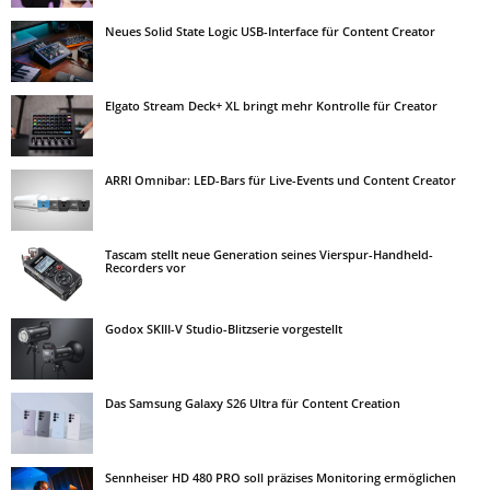
Neues Solid State Logic USB-Interface für Content Creator
Elgato Stream Deck+ XL bringt mehr Kontrolle für Creator
ARRI Omnibar: LED-Bars für Live-Events und Content Creator
Tascam stellt neue Generation seines Vierspur-Handheld-
Recorders vor
Godox SKIII-V Studio-Blitzserie vorgestellt
Das Samsung Galaxy S26 Ultra für Content Creation
Sennheiser HD 480 PRO soll präzises Monitoring ermöglichen