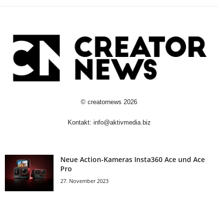
©
creatornews
2026
Kontakt:
info@aktivmedia.biz
Neue Action-Kameras Insta360 Ace und Ace
Pro
27. November 2023