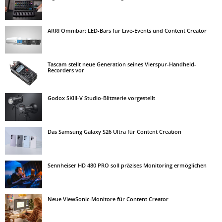
ARRI Omnibar: LED-Bars für Live-Events und Content Creator
Tascam stellt neue Generation seines Vierspur-Handheld-
Recorders vor
Godox SKIII-V Studio-Blitzserie vorgestellt
Das Samsung Galaxy S26 Ultra für Content Creation
Sennheiser HD 480 PRO soll präzises Monitoring ermöglichen
Neue ViewSonic-Monitore für Content Creator