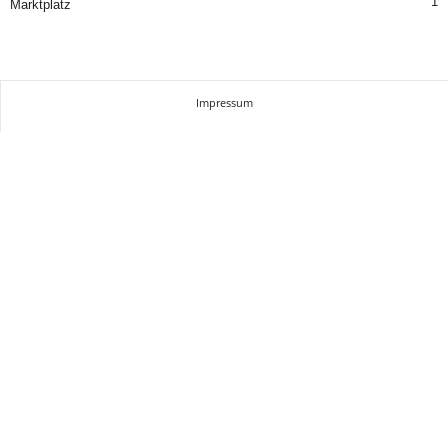
1
Marktplatz
Impressum