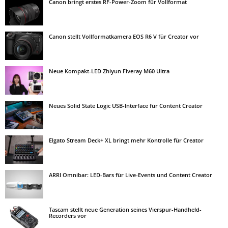
Canon bringt erstes RF-Power-Zoom für Vollformat
Canon stellt Vollformatkamera EOS R6 V für Creator vor
Neue Kompakt-LED Zhiyun Fiveray M60 Ultra
Neues Solid State Logic USB-Interface für Content Creator
Elgato Stream Deck+ XL bringt mehr Kontrolle für Creator
ARRI Omnibar: LED-Bars für Live-Events und Content Creator
Tascam stellt neue Generation seines Vierspur-Handheld-
Recorders vor