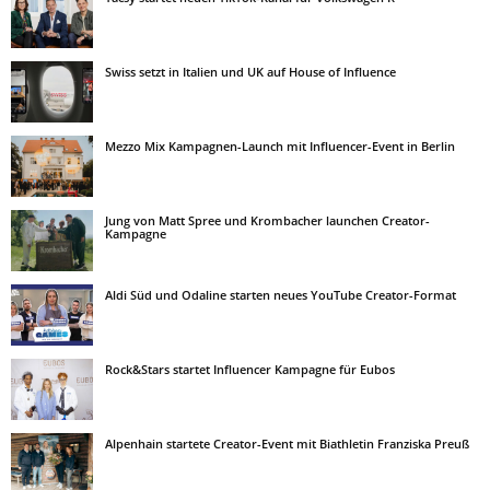
Swiss setzt in Italien und UK auf House of Influence
Mezzo Mix Kampagnen-Launch mit Influencer-Event in Berlin
Jung von Matt Spree und Krombacher launchen Creator-
Kampagne
Aldi Süd und Odaline starten neues YouTube Creator-Format
Rock&Stars startet Influencer Kampagne für Eubos
Alpenhain startete Creator-Event mit Biathletin Franziska Preuß