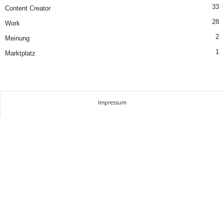
33
Content Creator
28
Work
2
Meinung
1
Marktplatz
Impressum