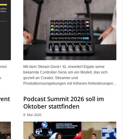
hren
Mit dem Stream Deck+ XL erweitert Elgato seine
bekannte Controller-Serie um ein Modell, das sich
u
gezielt an Creator, Streamer und
Produktionsumgebungen mit höheren Anforderungen...
vent
Podcast Summit 2026 soll im
Oktober stattfinden
8. Mai 2026