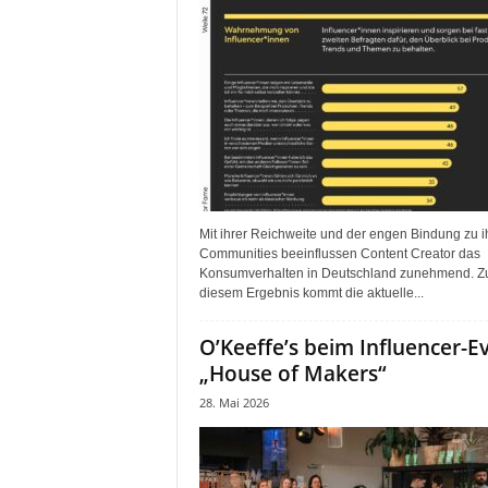
Mit ihrer Reichweite und der engen Bindung zu i
Communities beeinflussen Content Creator das
Konsumverhalten in Deutschland zunehmend. Z
diesem Ergebnis kommt die aktuelle...
O’Keeffe’s beim Influencer-E
„House of Makers“
28. Mai 2026