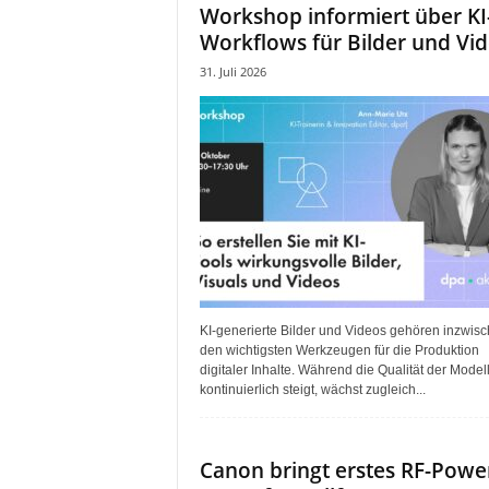
Workshop informiert über KI
Workflows für Bilder und Vi
31. Juli 2026
KI-generierte Bilder und Videos gehören inzwis
den wichtigsten Werkzeugen für die Produktion
digitaler Inhalte. Während die Qualität der Model
kontinuierlich steigt, wächst zugleich...
Canon bringt erstes RF-Powe