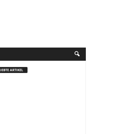
IEBTE ARTIKEL