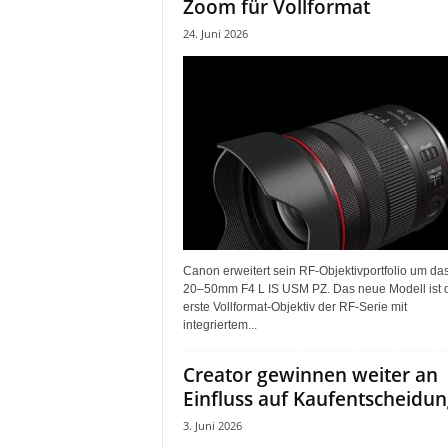
Zoom für Vollformat
24. Juni 2026
Canon erweitert sein RF-Objektivportfolio um da
20–50mm F4 L IS USM PZ. Das neue Modell ist 
erste Vollformat-Objektiv der RF-Serie mit
integriertem...
Creator gewinnen weiter an
Einfluss auf Kaufentscheidu
3. Juni 2026