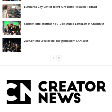
Lufthansa City Center feiert fünf Jahre Reisezeit-Podcast
Sachsenlotto eröffnet YouTube-Studio LottoLoft in Chemnitz
200 Content Creator bei der gamescom LAN 2025