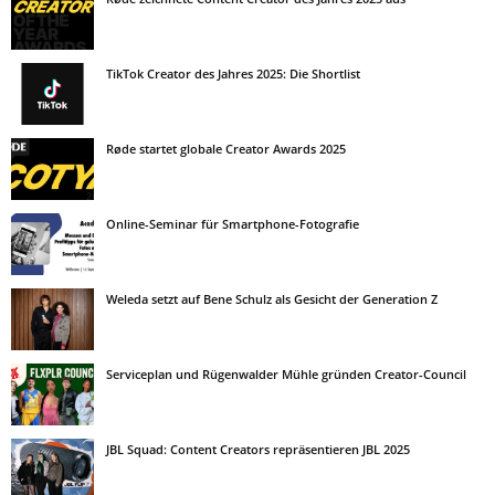
TikTok Creator des Jahres 2025: Die Shortlist
Røde startet globale Creator Awards 2025
Online-Seminar für Smartphone-Fotografie
Weleda setzt auf Bene Schulz als Gesicht der Generation Z
Serviceplan und Rügenwalder Mühle gründen Creator-Council
JBL Squad: Content Creators repräsentieren JBL 2025