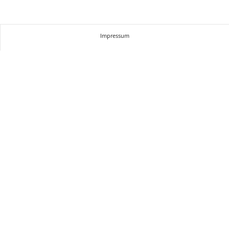
Impressum