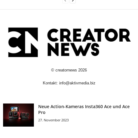
©
creatornews
2026
Kontakt:
info@aktivmedia.biz
Neue Action-Kameras Insta360 Ace und Ace
Pro
27. November 2023