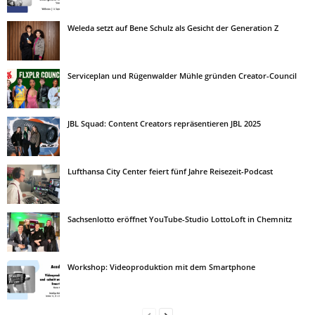
Weleda setzt auf Bene Schulz als Gesicht der Generation Z
Serviceplan und Rügenwalder Mühle gründen Creator-Council
JBL Squad: Content Creators repräsentieren JBL 2025
Lufthansa City Center feiert fünf Jahre Reisezeit-Podcast
Sachsenlotto eröffnet YouTube-Studio LottoLoft in Chemnitz
Workshop: Videoproduktion mit dem Smartphone