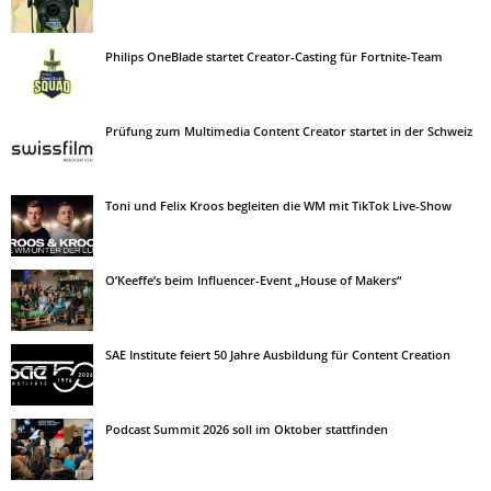
Philips OneBlade startet Creator-Casting für Fortnite-Team
Prüfung zum Multimedia Content Creator startet in der Schweiz
Toni und Felix Kroos begleiten die WM mit TikTok Live-Show
O’Keeffe’s beim Influencer-Event „House of Makers“
SAE Institute feiert 50 Jahre Ausbildung für Content Creation
Podcast Summit 2026 soll im Oktober stattfinden