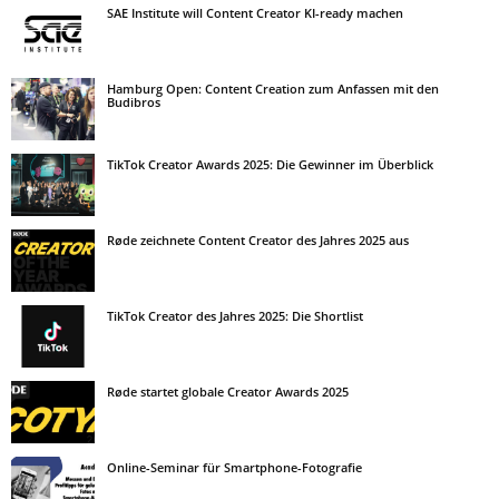
SAE Institute will Content Creator KI-ready machen
Hamburg Open: Content Creation zum Anfassen mit den
Budibros
TikTok Creator Awards 2025: Die Gewinner im Überblick
Røde zeichnete Content Creator des Jahres 2025 aus
TikTok Creator des Jahres 2025: Die Shortlist
Røde startet globale Creator Awards 2025
Online-Seminar für Smartphone-Fotografie