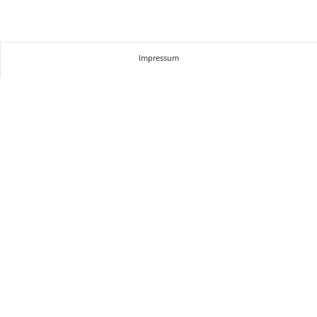
Impressum