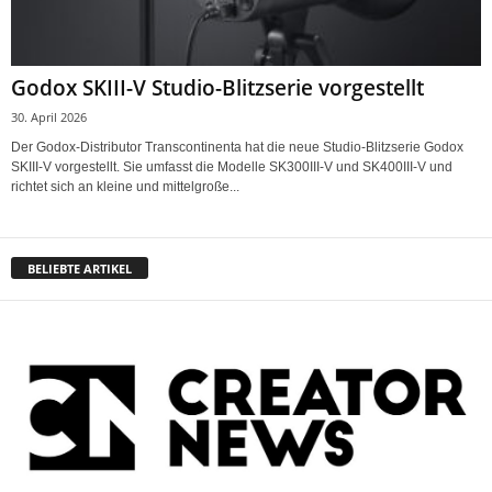
Godox SKIII-V Studio-Blitzserie vorgestellt
30. April 2026
Der Godox-Distributor Transcontinenta hat die neue Studio-Blitzserie Godox
SKIII-V vorgestellt. Sie umfasst die Modelle SK300III-V und SK400III-V und
richtet sich an kleine und mittelgroße...
BELIEBTE ARTIKEL