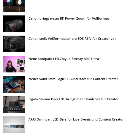
Canon bringt erstes RF-Power-Zoom für Vollformat
Canon stellt Vollformatkamera EOS R6 V für Creator vor
Neue Kompakt-LED Zhiyun Fiveray M60 Ultra
Neues Solid State Logic USB-Interface für Content Creator
Elgato Stream Deck+ XL bringt mehr Kontrolle für Creator
ARRI Omnibar: LED-Bars für Live-Events und Content Creator